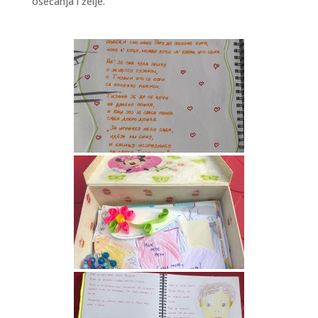
osećanja i želje.